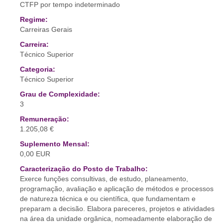
CTFP por tempo indeterminado
Regime:
Carreiras Gerais
Carreira:
Técnico Superior
Categoria:
Técnico Superior
Grau de Complexidade:
3
Remuneração:
1.205,08 €
Suplemento Mensal:
0,00 EUR
Caracterização do Posto de Trabalho:
Exerce funções consultivas, de estudo, planeamento,
programação, avaliação e aplicação de métodos e processos
de natureza técnica e ou científica, que fundamentam e
preparam a decisão. Elabora pareceres, projetos e atividades
na área da unidade orgânica, nomeadamente elaboração de