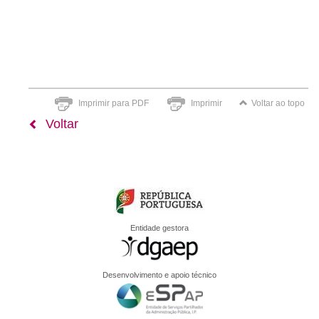
Imprimir para PDF
Imprimir
Voltar ao topo
Voltar
Entidade gestora
Desenvolvimento e apoio técnico