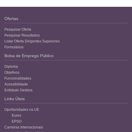
Ofertas
Pesquisar Oferta
Pesquisar Resultados
Listar Oferta Dirigentes Superiores
Formulários
Bolsa de Emprego Público
Diploma
Objetivos
Funcionalidades
Acessibilidade
Entidade Gestora
Links Úteis
Oportunidades na UE
Eures
EPSO
Carreiras Internacionais