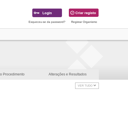
Esqueceu-se da password?
Registar Organismo
do Procedimento
Alterações e Resultados
VER TUDO