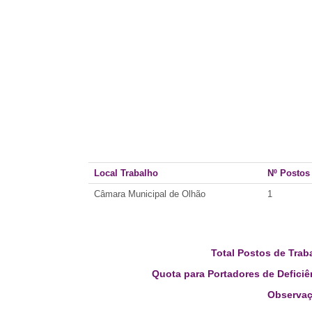
Local Trabalho
Nº Postos
Câmara Municipal de Olhão
1
Total Postos de Trab
Quota para Portadores de Deficiê
Observaç