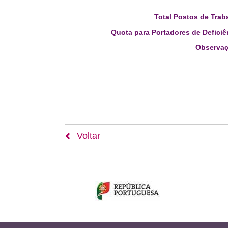
Total Postos de Trab
Quota para Portadores de Deficiê
Observaç
Voltar