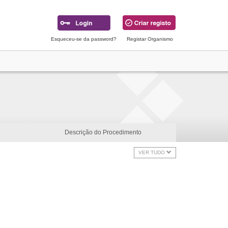
Esqueceu-se da password?
Registar Organismo
Descrição do Procedimento
VER TUDO