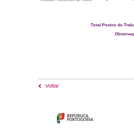
Total Postos de Trab
Observaç
Voltar