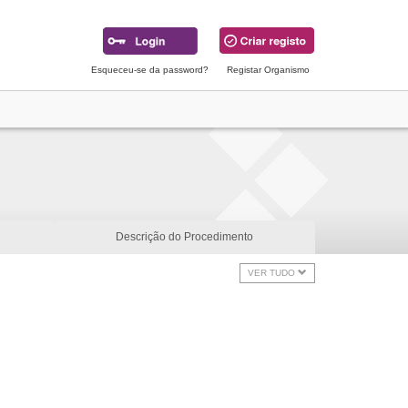
Esqueceu-se da password?
Registar Organismo
Descrição do Procedimento
VER TUDO