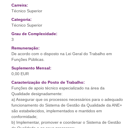
Carreira:
Técnico Superior
Categoria:
Técnico Superior
Grau de Complexidade:
3
Remuneração:
De acordo com o disposto na Lei Geral do Trabalho em
Funções Públicas.
Suplemento Mensal:
0,00 EUR
Caracterização do Posto de Trabalho:
Funções de apoio técnico especializado na área da
Qualidade designadamente:
a) Assegurar que os processos necessários para o adequado
funcionamento do Sistema de Gestão da Qualidade da ANE+
são estabelecidos, implementados e mantidos em
conformidade;
b) Implementar, promover e coordenar o Sistema de Gestão