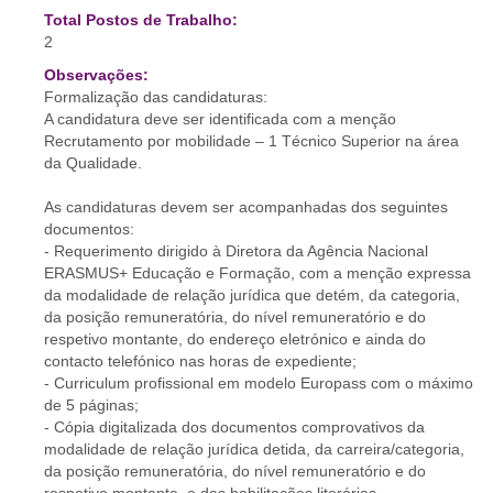
Total Postos de Trabalho:
2
Observações:
Formalização das candidaturas:
A candidatura deve ser identificada com a menção
Recrutamento por mobilidade – 1 Técnico Superior na área
da Qualidade.
As candidaturas devem ser acompanhadas dos seguintes
documentos:
- Requerimento dirigido à Diretora da Agência Nacional
ERASMUS+ Educação e Formação, com a menção expressa
da modalidade de relação jurídica que detém, da categoria,
da posição remuneratória, do nível remuneratório e do
respetivo montante, do endereço eletrónico e ainda do
contacto telefónico nas horas de expediente;
- Curriculum profissional em modelo Europass com o máximo
de 5 páginas;
- Cópia digitalizada dos documentos comprovativos da
modalidade de relação jurídica detida, da carreira/categoria,
da posição remuneratória, do nível remuneratório e do