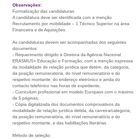
Observações:
Formalização das candidaturas:
A candidatura deve ser identificada com a menção
Recrutamento por mobilidade – 1 Técnico Superior na área
Financeira e de Aquisições.
As candidaturas devem ser acompanhadas dos seguintes
documentos:
- Requerimento dirigido à Diretora da Agência Nacional
ERASMUS+ Educação e Formação, com a menção expressa
da modalidade de relação jurídica que detém, da categoria,
da posição remuneratória, do nível remuneratório e do
respetivo montante, do endereço eletrónico e ainda do
contacto telefónico nas horas de expediente;
- Curriculum profissional em modelo Europass com o máximo
de 5 páginas;
- Cópia digitalizada dos documentos comprovativos da
modalidade de relação jurídica detida, da carreira/categoria,
da posição remuneratória, do nível remuneratório e do
respetivo montante, e das habilitações literárias.
Método de seleção: