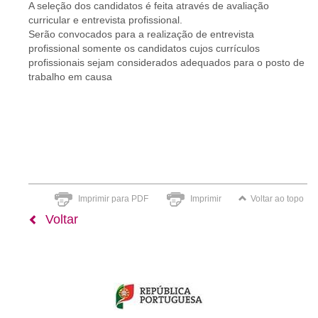
A seleção dos candidatos é feita através de avaliação
curricular e entrevista profissional.
Serão convocados para a realização de entrevista
profissional somente os candidatos cujos currículos
profissionais sejam considerados adequados para o posto de
trabalho em causa
Imprimir para PDF
Imprimir
Voltar ao topo
Voltar