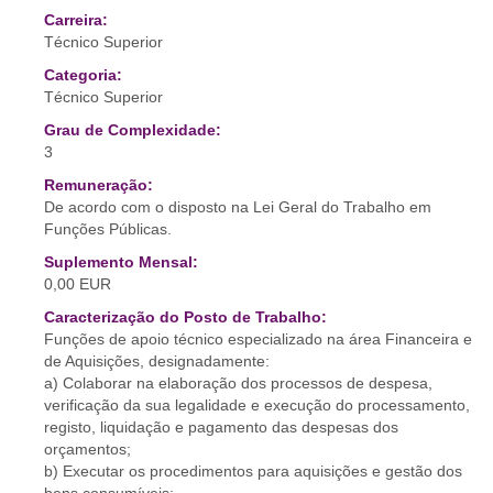
Carreira:
Técnico Superior
Categoria:
Técnico Superior
Grau de Complexidade:
3
Remuneração:
De acordo com o disposto na Lei Geral do Trabalho em
Funções Públicas.
Suplemento Mensal:
0,00 EUR
Caracterização do Posto de Trabalho:
Funções de apoio técnico especializado na área Financeira e
de Aquisições, designadamente:
a) Colaborar na elaboração dos processos de despesa,
verificação da sua legalidade e execução do processamento,
registo, liquidação e pagamento das despesas dos
orçamentos;
b) Executar os procedimentos para aquisições e gestão dos