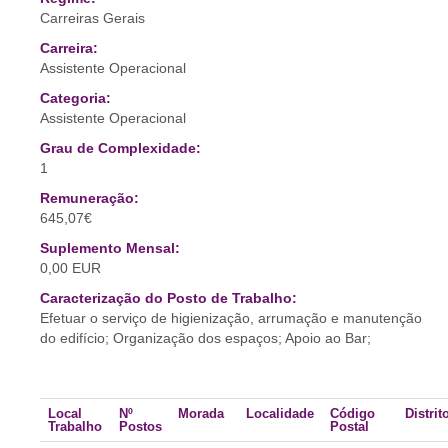
Carreiras Gerais
Carreira:
Assistente Operacional
Categoria:
Assistente Operacional
Grau de Complexidade:
1
Remuneração:
645,07€
Suplemento Mensal:
0,00 EUR
Caracterização do Posto de Trabalho:
Efetuar o serviço de higienização, arrumação e manutenção
do edifício; Organização dos espaços; Apoio ao Bar;
Local
Nº
Morada
Localidade
Código
Distrit
Trabalho
Postos
Postal