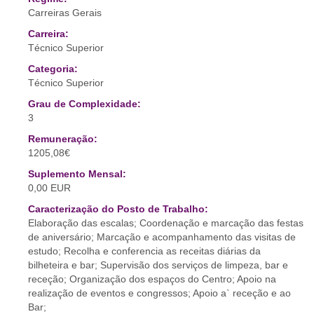
Carreiras Gerais
Carreira:
Técnico Superior
Categoria:
Técnico Superior
Grau de Complexidade:
3
Remuneração:
1205,08€
Suplemento Mensal:
0,00 EUR
Caracterização do Posto de Trabalho:
Elaboração das escalas; Coordenação e marcação das festas
de aniversário; Marcação e acompanhamento das visitas de
estudo; Recolha e conferencia as receitas diárias da
bilheteira e bar; Supervisão dos serviços de limpeza, bar e
receção; Organização dos espaços do Centro; Apoio na
realização de eventos e congressos; Apoio a` receção e ao
Bar;