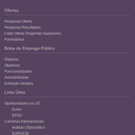
Ofertas
Pesquisar Oferta
Pesquisar Resultados
Listar Oferta Dirigentes Superiores
Formulários
Bolsa de Emprego Público
Diploma
Objetivos
Funcionalidades
Acessibilidade
Entidade Gestora
Links Úteis
Oportunidades na UE
Eures
EPSO
Carreiras Internacionais
Instituto Diplomático
EUROCID