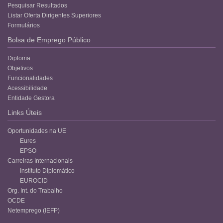
Pesquisar Resultados
Listar Oferta Dirigentes Superiores
Formulários
Bolsa de Emprego Público
Diploma
Objetivos
Funcionalidades
Acessibilidade
Entidade Gestora
Links Úteis
Oportunidades na UE
Eures
EPSO
Carreiras Internacionais
Instituto Diplomático
EUROCID
Org. Int. do Trabalho
OCDE
Netemprego (IEFP)