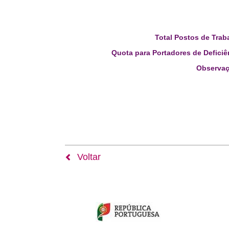
Total Postos de Trab
Quota para Portadores de Deficiê
Observaç
Voltar