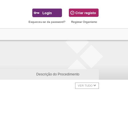
Esqueceu-se da password?
Registar Organismo
Descrição do Procedimento
VER TUDO