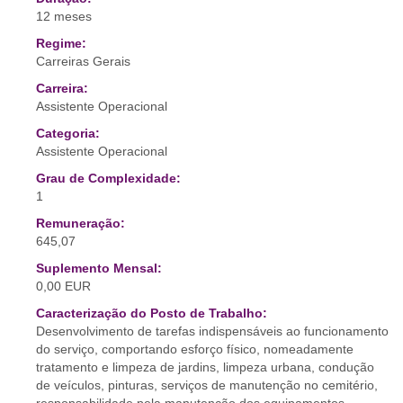
12 meses
Regime:
Carreiras Gerais
Carreira:
Assistente Operacional
Categoria:
Assistente Operacional
Grau de Complexidade:
1
Remuneração:
645,07
Suplemento Mensal:
0,00 EUR
Caracterização do Posto de Trabalho:
Desenvolvimento de tarefas indispensáveis ao funcionamento
do serviço, comportando esforço físico, nomeadamente
tratamento e limpeza de jardins, limpeza urbana, condução
de veículos, pinturas, serviços de manutenção no cemitério,