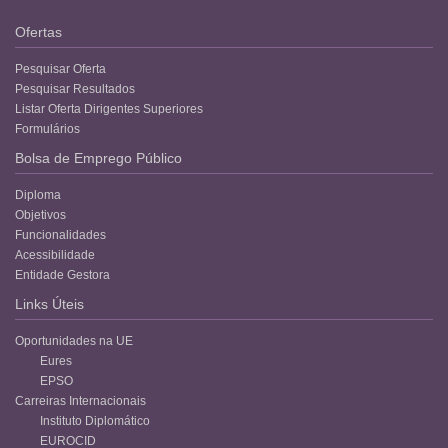
Ofertas
Pesquisar Oferta
Pesquisar Resultados
Listar Oferta Dirigentes Superiores
Formulários
Bolsa de Emprego Público
Diploma
Objetivos
Funcionalidades
Acessibilidade
Entidade Gestora
Links Úteis
Oportunidades na UE
Eures
EPSO
Carreiras Internacionais
Instituto Diplomático
EUROCID