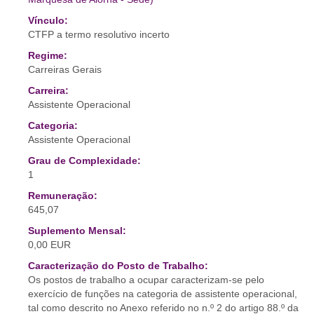
Vínculo:
CTFP a termo resolutivo incerto
Regime:
Carreiras Gerais
Carreira:
Assistente Operacional
Categoria:
Assistente Operacional
Grau de Complexidade:
1
Remuneração:
645,07
Suplemento Mensal:
0,00 EUR
Caracterização do Posto de Trabalho:
Os postos de trabalho a ocupar caracterizam-se pelo
exercício de funções na categoria de assistente operacional,
tal como descrito no Anexo referido no n.º 2 do artigo 88.º da