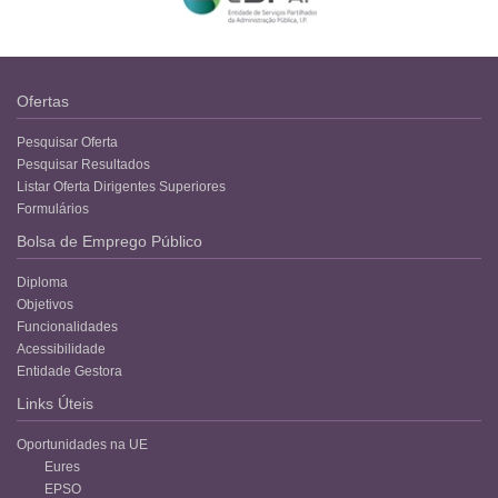
Ofertas
Pesquisar Oferta
Pesquisar Resultados
Listar Oferta Dirigentes Superiores
Formulários
Bolsa de Emprego Público
Diploma
Objetivos
Funcionalidades
Acessibilidade
Entidade Gestora
Links Úteis
Oportunidades na UE
Eures
EPSO