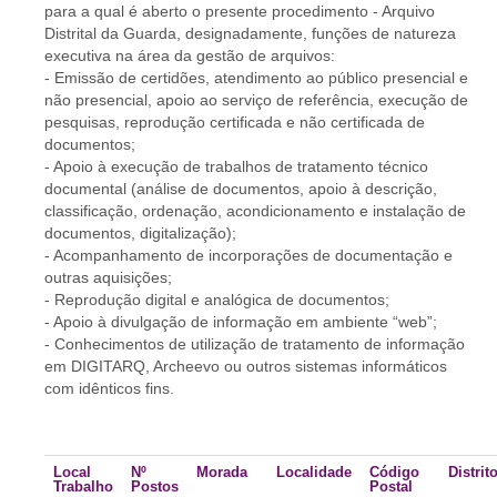
para a qual é aberto o presente procedimento - Arquivo
Distrital da Guarda, designadamente, funções de natureza
executiva na área da gestão de arquivos:
- Emissão de certidões, atendimento ao público presencial e
não presencial, apoio ao serviço de referência, execução de
pesquisas, reprodução certificada e não certificada de
documentos;
- Apoio à execução de trabalhos de tratamento técnico
documental (análise de documentos, apoio à descrição,
classificação, ordenação, acondicionamento e instalação de
documentos, digitalização);
- Acompanhamento de incorporações de documentação e
outras aquisições;
- Reprodução digital e analógica de documentos;
- Apoio à divulgação de informação em ambiente “web”;
- Conhecimentos de utilização de tratamento de informação
em DIGITARQ, Archeevo ou outros sistemas informáticos
com idênticos fins.
Local
Nº
Morada
Localidade
Código
Distrit
Trabalho
Postos
Postal