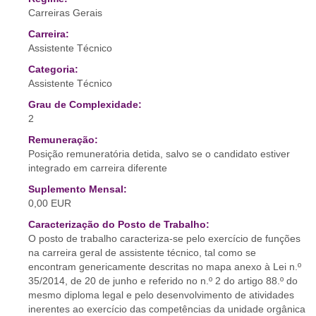
Carreiras Gerais
Carreira:
Assistente Técnico
Categoria:
Assistente Técnico
Grau de Complexidade:
2
Remuneração:
Posição remuneratória detida, salvo se o candidato estiver
integrado em carreira diferente
Suplemento Mensal:
0,00 EUR
Caracterização do Posto de Trabalho:
O posto de trabalho caracteriza-se pelo exercício de funções
na carreira geral de assistente técnico, tal como se
encontram genericamente descritas no mapa anexo à Lei n.º
35/2014, de 20 de junho e referido no n.º 2 do artigo 88.º do
mesmo diploma legal e pelo desenvolvimento de atividades
inerentes ao exercício das competências da unidade orgânica