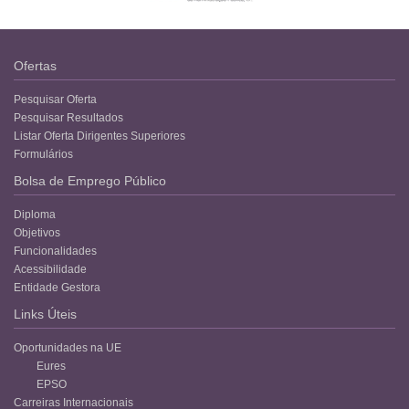
Ofertas
Pesquisar Oferta
Pesquisar Resultados
Listar Oferta Dirigentes Superiores
Formulários
Bolsa de Emprego Público
Diploma
Objetivos
Funcionalidades
Acessibilidade
Entidade Gestora
Links Úteis
Oportunidades na UE
Eures
EPSO
Carreiras Internacionais