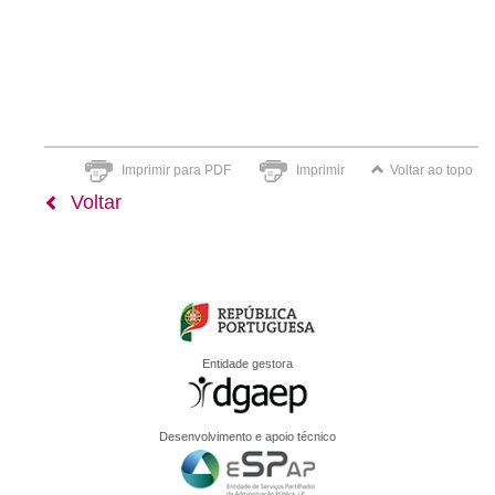
Imprimir para PDF
Imprimir
Voltar ao topo
Voltar
Entidade gestora
Desenvolvimento e apoio técnico