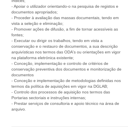
índices;
- Apoiar o utilizador orientando-o na pesquisa de registos e
documentos apropriados;
- Proceder à avaliação das massas documentais, tendo em
vista a seleção e eliminação;
- Promover ações de difusão, a fim de tornar acessíveis as
fontes;
- Executar ou dirigir os trabalhos, tendo em vista a
conservação e o restauro de documentos, a sua descrição
arquivísticas nos termos das ODA's ou orientações em vigor
na plataforma eletrónica existente;
- Conceção, implementação e controlo de critérios de
conservação preventiva dos documentos e monitorização de
documentos
- Conceção e implementação de metodologias definidas nos
termos da política de aquisições em vigor na DGLAB;
- Controlo dos processos de aquisição nos termos das
Portarias sectoriais e instruções internas;
- Prestar serviços de consultoria e apoio técnico na área de
arquivo.