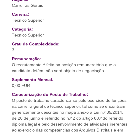
Carreiras Gerais
Carreira:
Técnico Superior
Categoria:
Técnico Superior
Grau de Complexidade:
3
Remuneração:
O recrutamento é feito na posição remuneratória que o
candidato detêm, não será objeto de negociação
Suplemento Mensal:
0,00 EUR
Caracterização do Posto de Trabalho:
O posto de trabalho caracteriza-se pelo exercício de funções
na carreira geral de técnico superior, tal como se encontram
genericamente descritas no mapa anexo à Lei n.º 35/2014,
de 20 de junho e referido no n.º 2 do artigo 88.º do referido
diploma legal e pelo desenvolvimento de atividades inerentes
ao exercício das competências dos Arquivos Distritais e em