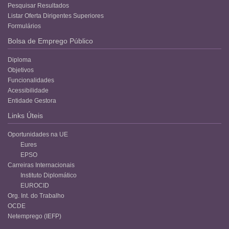
Pesquisar Resultados
Listar Oferta Dirigentes Superiores
Formulários
Bolsa de Emprego Público
Diploma
Objetivos
Funcionalidades
Acessibilidade
Entidade Gestora
Links Úteis
Oportunidades na UE
Eures
EPSO
Carreiras Internacionais
Instituto Diplomático
EUROCID
Org. Int. do Trabalho
OCDE
Netemprego (IEFP)