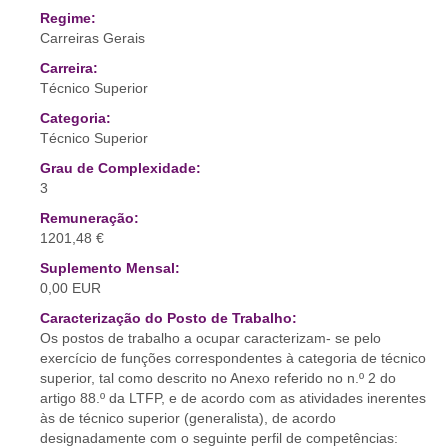
Regime:
Carreiras Gerais
Carreira:
Técnico Superior
Categoria:
Técnico Superior
Grau de Complexidade:
3
Remuneração:
1201,48 €
Suplemento Mensal:
0,00 EUR
Caracterização do Posto de Trabalho:
Os postos de trabalho a ocupar caracterizam- se pelo
exercício de funções correspondentes à categoria de técnico
superior, tal como descrito no Anexo referido no n.º 2 do
artigo 88.º da LTFP, e de acordo com as atividades inerentes
às de técnico superior (generalista), de acordo
designadamente com o seguinte perfil de competências: