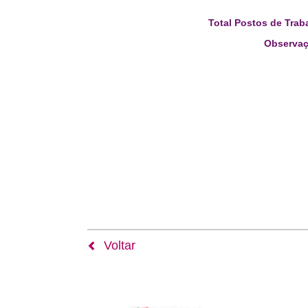
Total Postos de Trab
Observaç
Voltar