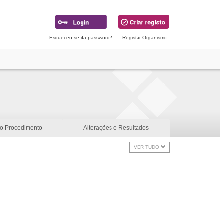
Esqueceu-se da password?
Registar Organismo
do Procedimento
Alterações e Resultados
VER TUDO