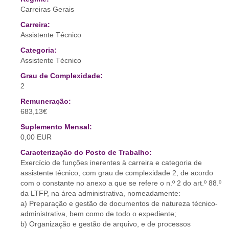
Carreiras Gerais
Carreira:
Assistente Técnico
Categoria:
Assistente Técnico
Grau de Complexidade:
2
Remuneração:
683,13€
Suplemento Mensal:
0,00 EUR
Caracterização do Posto de Trabalho:
Exercício de funções inerentes à carreira e categoria de
assistente técnico, com grau de complexidade 2, de acordo
com o constante no anexo a que se refere o n.º 2 do art.º 88.º
da LTFP, na área administrativa, nomeadamente:
a) Preparação e gestão de documentos de natureza técnico-
administrativa, bem como de todo o expediente;
b) Organização e gestão de arquivo, e de processos