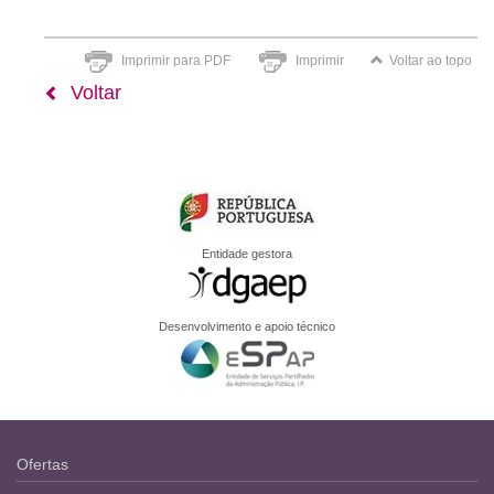
Imprimir para PDF
Imprimir
Voltar ao topo
Voltar
Entidade gestora
Desenvolvimento e apoio técnico
Ofertas