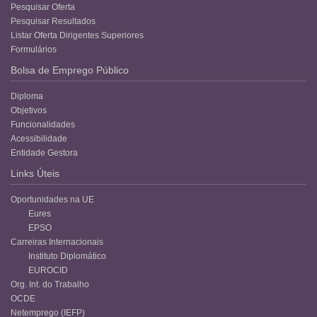
Pesquisar Oferta
Pesquisar Resultados
Listar Oferta Dirigentes Superiores
Formulários
Bolsa de Emprego Público
Diploma
Objetivos
Funcionalidades
Acessibilidade
Entidade Gestora
Links Úteis
Oportunidades na UE
Eures
EPSO
Carreiras Internacionais
Instituto Diplomático
EUROCID
Org. Int. do Trabalho
OCDE
Netemprego (IEFP)