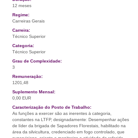
12 meses
Regime:
Carreiras Gerais
Carreira:
Técnico Superior
Categoria:
Técnico Superior
Grau de Complexidade:
3
Remuneração:
1201,48
Suplemento Mensal:
0,00 EUR
Caracterização do Posto de Trabalho:
As funções a exercer são as inerentes à categoria,
constantes na LTFP, designadamente: Desempenhar ações
de líder da brigada de Sapadores Florestais, habilitado na
área da silvicultura, credenciado em fogo controlado, que