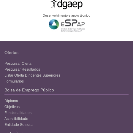
Desenvolvimento e apoio técnico
Ofertas
Pesquisar Oferta
Pesquisar Resultados
Listar Oferta Dirigentes Superiores
Formulários
Bolsa de Emprego Público
Diploma
Objetivos
Funcionalidades
Acessibilidade
Entidade Gestora