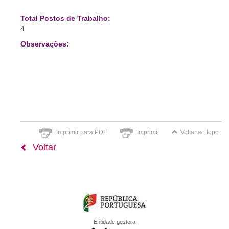
Total Postos de Trabalho:
4
Observações:
Imprimir para PDF
Imprimir
Voltar ao topo
Voltar
Entidade gestora