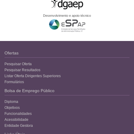
Desenvolvimento e apoio técnico
Ofertas
Pesquisar Oferta
Pesquisar Resultados
Listar Oferta Dirigentes Superiores
Formulários
Bolsa de Emprego Público
Diploma
Objetivos
Funcionalidades
Acessibilidade
Entidade Gestora