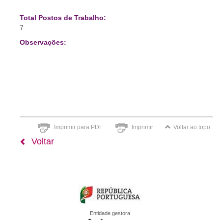
Total Postos de Trabalho:
7
Observações:
Imprimir para PDF
Imprimir
Voltar ao topo
Voltar
Entidade gestora