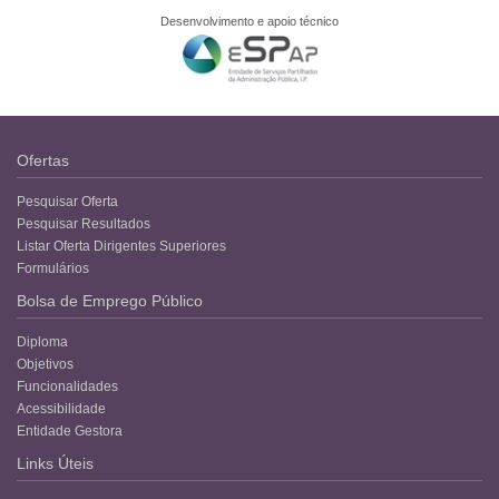
Desenvolvimento e apoio técnico
Ofertas
Pesquisar Oferta
Pesquisar Resultados
Listar Oferta Dirigentes Superiores
Formulários
Bolsa de Emprego Público
Diploma
Objetivos
Funcionalidades
Acessibilidade
Entidade Gestora
Links Úteis