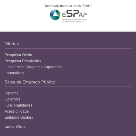
Desenvolvimento e apoio técnico
Ofertas
Pesquisar Oferta
Pesquisar Resultados
Listar Oferta Dirigentes Superiores
Formulários
Bolsa de Emprego Público
Diploma
Objetivos
Funcionalidades
Acessibilidade
Entidade Gestora
Links Úteis