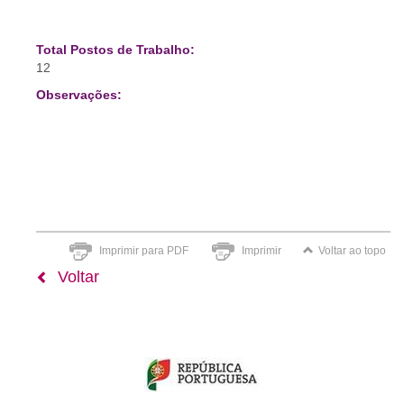
Total Postos de Trabalho:
12
Observações:
Imprimir para PDF
Imprimir
Voltar ao topo
Voltar