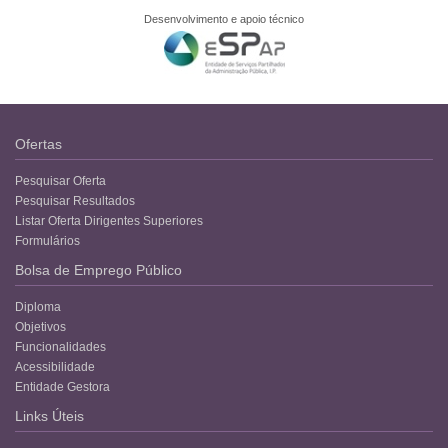
Desenvolvimento e apoio técnico
Ofertas
Pesquisar Oferta
Pesquisar Resultados
Listar Oferta Dirigentes Superiores
Formulários
Bolsa de Emprego Público
Diploma
Objetivos
Funcionalidades
Acessibilidade
Entidade Gestora
Links Úteis