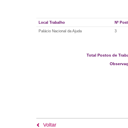
Local Trabalho
Nº Pos
Palácio Nacional da Ajuda
3
Total Postos de Trab
Observaç
Voltar