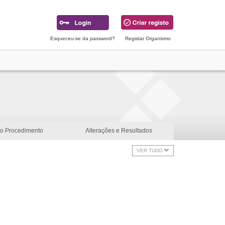
Esqueceu-se da password?
Registar Organismo
do Procedimento
Alterações e Resultados
VER TUDO