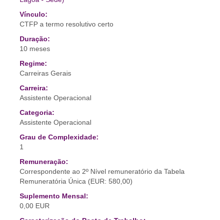
Vínculo:
CTFP a termo resolutivo certo
Duração:
10 meses
Regime:
Carreiras Gerais
Carreira:
Assistente Operacional
Categoria:
Assistente Operacional
Grau de Complexidade:
1
Remuneração:
Correspondente ao 2º Nível remuneratório da Tabela
Remuneratória Única (EUR: 580,00)
Suplemento Mensal:
0,00 EUR