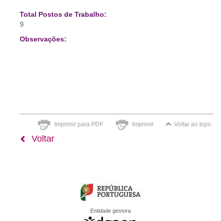
Total Postos de Trabalho:
9
Observações:
Imprimir para PDF
Imprimir
Voltar ao topo
Voltar
Entidade gestora