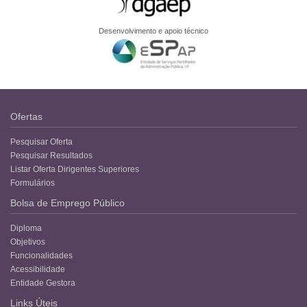
Desenvolvimento e apoio técnico
Ofertas
Pesquisar Oferta
Pesquisar Resultados
Listar Oferta Dirigentes Superiores
Formulários
Bolsa de Emprego Público
Diploma
Objetivos
Funcionalidades
Acessibilidade
Entidade Gestora
Links Úteis