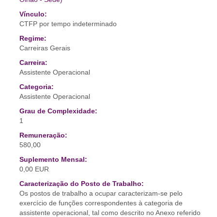
Vínculo:
CTFP por tempo indeterminado
Regime:
Carreiras Gerais
Carreira:
Assistente Operacional
Categoria:
Assistente Operacional
Grau de Complexidade:
1
Remuneração:
580,00
Suplemento Mensal:
0,00 EUR
Caracterização do Posto de Trabalho:
Os postos de trabalho a ocupar caracterizam-se pelo
exercício de funções correspondentes à categoria de
assistente operacional, tal como descrito no Anexo referido