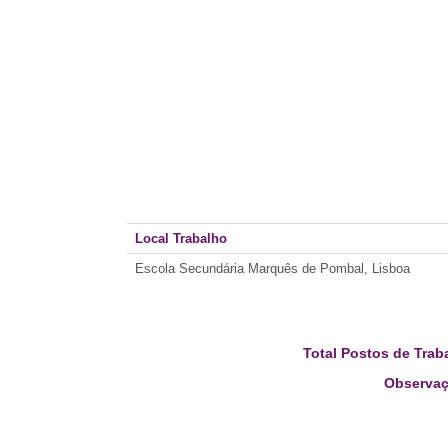
Local Trabalho
Escola Secundária Marquês de Pombal, Lisboa
Total Postos de Trab
Observaç