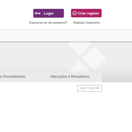
Esqueceu-se da password?
Registar Organismo
do Procedimento
Alterações e Resultados
VER TUDO