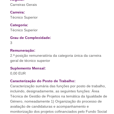
Carreiras Gerais
Carreira:
Técnico Superior
Categoria:
Técnico Superior
Grau de Complexidade:
3
Remuneração:
2.ª posição remuneratória da categoria única da carreira
geral de técnico superior
Suplemento Mensal:
0,00 EUR
Caracterização do Posto de Trabalho:
Caracterização sumária das funções por posto de trabalho,
incluindo, designadamente, as seguintes funções: Área
Técnica de Gestão de Projetos na temática da Igualdade de
Género, nomeadamente 1) Organização do processo de
avaliação de candidaturas e acompanhamento e
monitorização dos projetos cofinanciados pelo Fundo Social