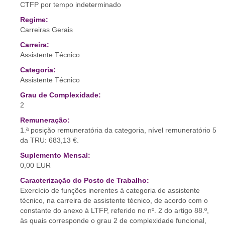
CTFP por tempo indeterminado
Regime:
Carreiras Gerais
Carreira:
Assistente Técnico
Categoria:
Assistente Técnico
Grau de Complexidade:
2
Remuneração:
1.ª posição remuneratória da categoria, nível remuneratório 5
da TRU: 683,13 €.
Suplemento Mensal:
0,00 EUR
Caracterização do Posto de Trabalho:
Exercício de funções inerentes à categoria de assistente
técnico, na carreira de assistente técnico, de acordo com o
constante do anexo à LTFP, referido no nº. 2 do artigo 88.º,
às quais corresponde o grau 2 de complexidade funcional,