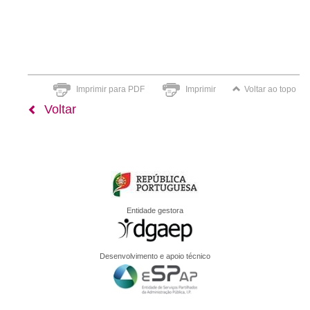
Imprimir para PDF
Imprimir
Voltar ao topo
Voltar
Entidade gestora
Desenvolvimento e apoio técnico