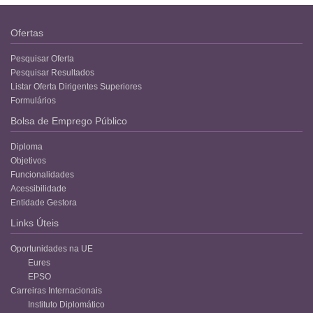
Ofertas
Pesquisar Oferta
Pesquisar Resultados
Listar Oferta Dirigentes Superiores
Formulários
Bolsa de Emprego Público
Diploma
Objetivos
Funcionalidades
Acessibilidade
Entidade Gestora
Links Úteis
Oportunidades na UE
Eures
EPSO
Carreiras Internacionais
Instituto Diplomático