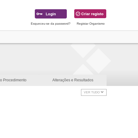
Esqueceu-se da password?
Registar Organismo
do Procedimento
Alterações e Resultados
VER TUDO