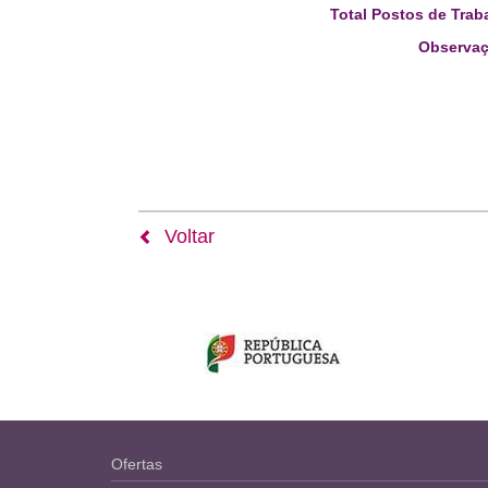
Total Postos de Trab
Observaç
Voltar
Ofertas