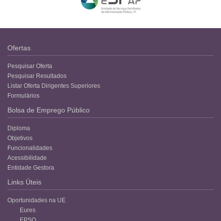
Ofertas
Pesquisar Oferta
Pesquisar Resultados
Listar Oferta Dirigentes Superiores
Formulários
Bolsa de Emprego Público
Diploma
Objetivos
Funcionalidades
Acessibilidade
Entidade Gestora
Links Úteis
Oportunidades na UE
Eures
EPSO