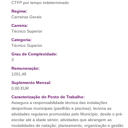
CTFP por tempo indeterminado
Regime:
Carreiras Gerais
Carreira:
Técnico Superior
Categoria:
Técnico Superior
Grau de Complexidade:
3
Remuneração:
1201,48
Suplemento Mensal:
0,00 EUR
Caracterização do Posto de Trabalho:
Assegura a responsabilidade técnica das instalações
desportivas municipais (pavilhão e piscinas), leciona as
atividades regulares promovidas pelo Município, desde o pré-
escolar até à idade sénior, atividades que abrangem as
modalidades de natação; planeamento, organização e gestão