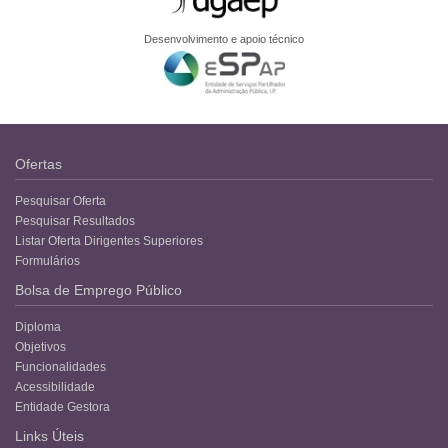
Desenvolvimento e apoio técnico
Ofertas
Pesquisar Oferta
Pesquisar Resultados
Listar Oferta Dirigentes Superiores
Formulários
Bolsa de Emprego Público
Diploma
Objetivos
Funcionalidades
Acessibilidade
Entidade Gestora
Links Úteis