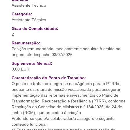
Assistente Técnico
Categoria:
Assistente Técnico
Grau de Complexidade:
2
Remuneração:
Posição remuneratória imediatamente seguinte à detida na
origem, cfr despacho 03/07/2026
Suplemento Mensal:
0,00 EUR
Caracterização do Posto de Trabalho:
O posto de trabalho integra-se na «Agência para o PTRR»,
enquanto estrutura de missão vocacionada para assegurar
implementação das reformas e investimentos do Plano de
Transformação, Recuperação e Resiliência (PTRR), conforme
Resolução do Conselho de Ministros n.º 134/2026, de 24 de
junho (RCM), que procedeu à criação.
Pretende-se que o/a colaborador/a assegure o seguinte
conteúdo funcional: