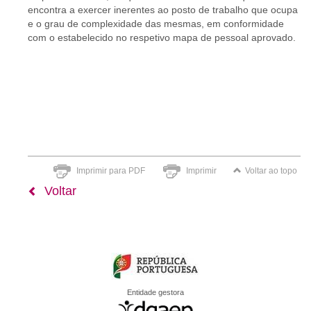
encontra a exercer inerentes ao posto de trabalho que ocupa
e o grau de complexidade das mesmas, em conformidade
com o estabelecido no respetivo mapa de pessoal aprovado.
Imprimir para PDF
Imprimir
Voltar ao topo
Voltar
Entidade gestora