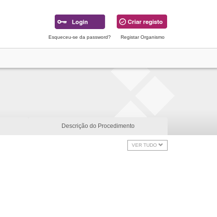
Esqueceu-se da password?
Registar Organismo
Descrição do Procedimento
VER TUDO