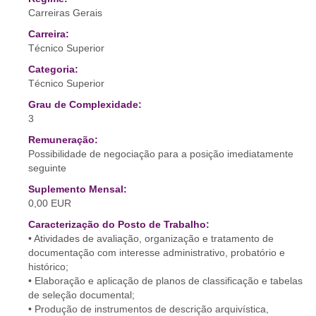
Carreiras Gerais
Carreira:
Técnico Superior
Categoria:
Técnico Superior
Grau de Complexidade:
3
Remuneração:
Possibilidade de negociação para a posição imediatamente
seguinte
Suplemento Mensal:
0,00 EUR
Caracterização do Posto de Trabalho:
• Atividades de avaliação, organização e tratamento de
documentação com interesse administrativo, probatório e
histórico;
• Elaboração e aplicação de planos de classificação e tabelas
de seleção documental;
• Produção de instrumentos de descrição arquivística,