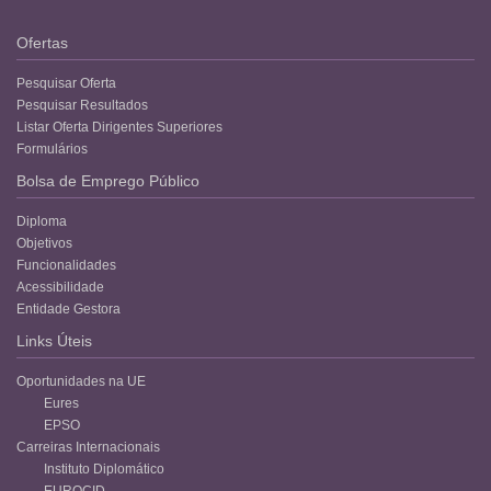
Ofertas
Pesquisar Oferta
Pesquisar Resultados
Listar Oferta Dirigentes Superiores
Formulários
Bolsa de Emprego Público
Diploma
Objetivos
Funcionalidades
Acessibilidade
Entidade Gestora
Links Úteis
Oportunidades na UE
Eures
EPSO
Carreiras Internacionais
Instituto Diplomático
EUROCID