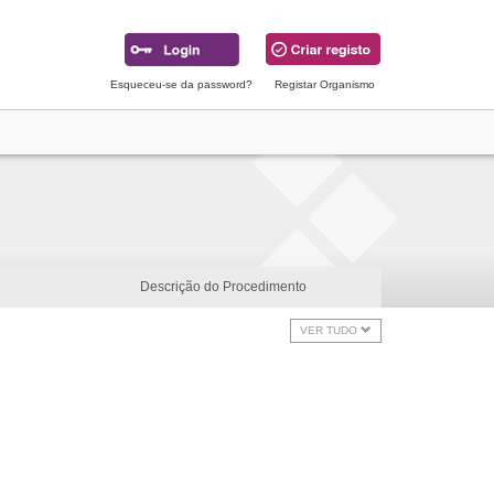
Esqueceu-se da password?
Registar Organismo
Descrição do Procedimento
VER TUDO