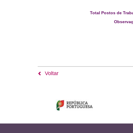
Total Postos de Trab
Observaç
Voltar