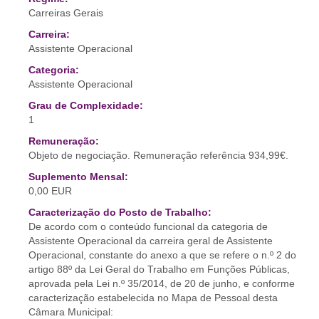
Carreiras Gerais
Carreira:
Assistente Operacional
Categoria:
Assistente Operacional
Grau de Complexidade:
1
Remuneração:
Objeto de negociação. Remuneração referência 934,99€.
Suplemento Mensal:
0,00 EUR
Caracterização do Posto de Trabalho:
De acordo com o conteúdo funcional da categoria de
Assistente Operacional da carreira geral de Assistente
Operacional, constante do anexo a que se refere o n.º 2 do
artigo 88º da Lei Geral do Trabalho em Funções Públicas,
aprovada pela Lei n.º 35/2014, de 20 de junho, e conforme
caracterização estabelecida no Mapa de Pessoal desta
Câmara Municipal: