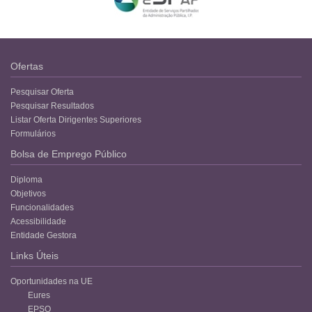
Ofertas
Pesquisar Oferta
Pesquisar Resultados
Listar Oferta Dirigentes Superiores
Formulários
Bolsa de Emprego Público
Diploma
Objetivos
Funcionalidades
Acessibilidade
Entidade Gestora
Links Úteis
Oportunidades na UE
Eures
EPSO