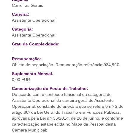
Carreiras Gerais
Carreira:
Assistente Operacional
Categoria:
Assistente Operacional
Grau de Complexidade:
1
Remuneração:
Objeto de negociação. Remuneração referência 934,99€.
Suplemento Mensal:
0,00 EUR
Caracterização do Posto de Trabalho:
De acordo com o conteúdo funcional da categoria de
Assistente Operacional da carreira geral de Assistente
Operacional, constante do anexo a que se refere o n.º 2 do
artigo 88º da Lei Geral do Trabalho em Funções Públicas,
aprovada pela Lei n.º 35/2014, de 20 de junho, e conforme
caracterização estabelecida no Mapa de Pessoal desta
Câmara Municipal: