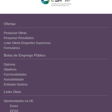
Ofertas
Pesquisar Oferta
Pesquisar Resultados
Listar Oferta Dirigentes Superiores
Formulários
Bolsa de Emprego Público
Diploma
Objetivos
Funcionalidades
Acessibilidade
Entidade Gestora
Links Úteis
Oportunidades na UE
Eures
EPSO