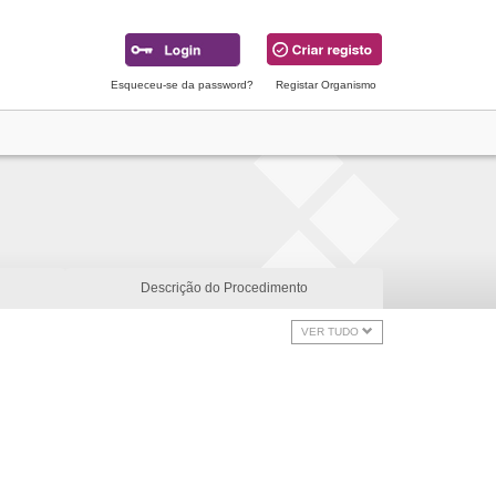
Esqueceu-se da password?
Registar Organismo
Descrição do Procedimento
VER TUDO