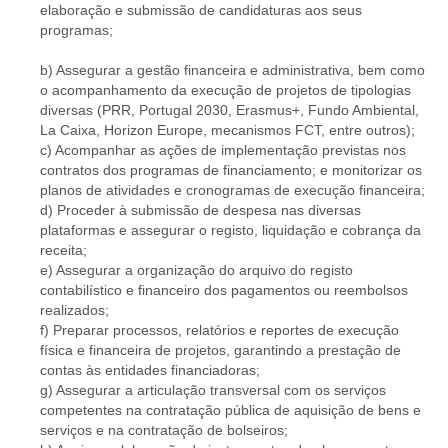
elaboração e submissão de candidaturas aos seus
programas;
b) Assegurar a gestão financeira e administrativa, bem como
o acompanhamento da execução de projetos de tipologias
diversas (PRR, Portugal 2030, Erasmus+, Fundo Ambiental,
La Caixa, Horizon Europe, mecanismos FCT, entre outros);
c) Acompanhar as ações de implementação previstas nos
contratos dos programas de financiamento; e monitorizar os
planos de atividades e cronogramas de execução financeira;
d) Proceder à submissão de despesa nas diversas
plataformas e assegurar o registo, liquidação e cobrança da
receita;
e) Assegurar a organização do arquivo do registo
contabilístico e financeiro dos pagamentos ou reembolsos
realizados;
f) Preparar processos, relatórios e reportes de execução
física e financeira de projetos, garantindo a prestação de
contas às entidades financiadoras;
g) Assegurar a articulação transversal com os serviços
competentes na contratação pública de aquisição de bens e
serviços e na contratação de bolseiros;