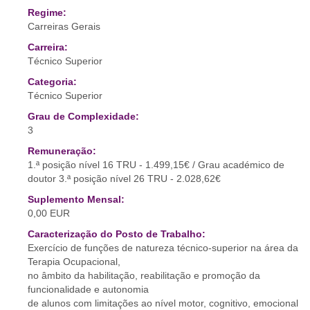
Regime:
Carreiras Gerais
Carreira:
Técnico Superior
Categoria:
Técnico Superior
Grau de Complexidade:
3
Remuneração:
1.ª posição nível 16 TRU - 1.499,15€ / Grau académico de
doutor 3.ª posição nível 26 TRU - 2.028,62€
Suplemento Mensal:
0,00 EUR
Caracterização do Posto de Trabalho:
Exercício de funções de natureza técnico-superior na área da
Terapia Ocupacional,
no âmbito da habilitação, reabilitação e promoção da
funcionalidade e autonomia
de alunos com limitações ao nível motor, cognitivo, emocional