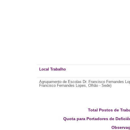
Local Trabalho
Agrupamento de Escolas Dr. Francisco Fernandes Lop
Francisco Fernandes Lopes, Olhão - Sede)
Total Postos de Trab
Quota para Portadores de Deficiê
Observaç