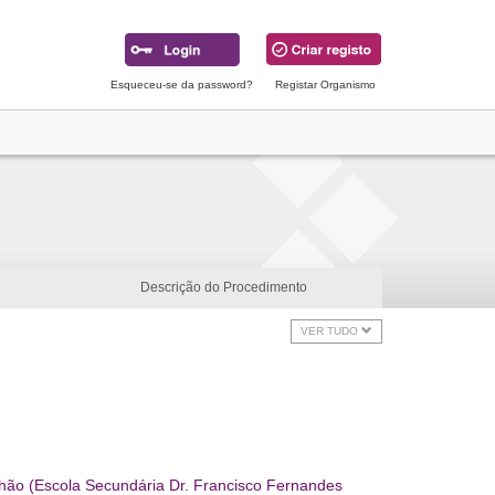
Esqueceu-se da password?
Registar Organismo
Descrição do Procedimento
VER TUDO
hão (Escola Secundária Dr. Francisco Fernandes