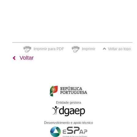
Imprimir para PDF
Imprimir
Voltar ao topo
Voltar
Entidade gestora
Desenvolvimento e apoio técnico