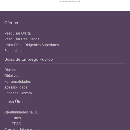
Ofertas
Pesquisar Oferta
Pesquisar Resultados
Listar Oferta Dirigentes Superiores
Formulários
Bolsa de Emprego Público
Diploma
Objetivos
Funcionalidades
Acessibilidade
Entidade Gestora
Links Úteis
Oportunidades na UE
Eures
EPSO
Carreiras Internacionais