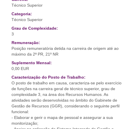
Técnico Superior
Categoria:
Técnico Superior
Grau de Complexidade:
3
Remuneração:
Posição remuneratória detida na carreira de origem até ao
máximo da 2ª PR, 21º NR
Suplemento Mensal:
0,00 EUR
Caracterização do Posto de Trabalho:
O posto de trabalho em causa, caracteriza-se pelo exercício
de funções na carreira geral de técnico superior, grau de
complexidade 3, na área dos Recursos Humanos. As
atividades serão desenvolvidas no âmbito do Gabinete de
Gestão de Recursos (GGR), considerando o seguinte perfil
funcional:
- Elaborar e gerir o mapa de pessoal e assegurar a sua
monitorização;