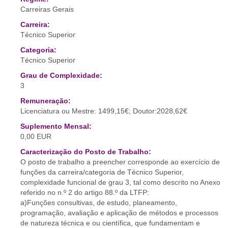
Carreiras Gerais
Carreira:
Técnico Superior
Categoria:
Técnico Superior
Grau de Complexidade:
3
Remuneração:
Licenciatura ou Mestre: 1499,15€; Doutor:2028,62€
Suplemento Mensal:
0,00 EUR
Caracterização do Posto de Trabalho:
O posto de trabalho a preencher corresponde ao exercício de
funções da carreira/categoria de Técnico Superior,
complexidade funcional de grau 3, tal como descrito no Anexo
referido no n.º 2 do artigo 88.º da LTFP:
a)Funções consultivas, de estudo, planeamento,
programação, avaliação e aplicação de métodos e processos
de natureza técnica e ou científica, que fundamentam e