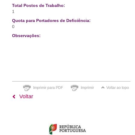
Total Postos de Trabalho:
1
Quota para Portadores de Deficiência:
0
Observações:
Imprimir para PDF
Imprimir
Voltar ao topo
Voltar