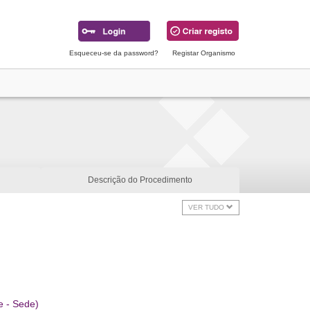
Esqueceu-se da password?
Registar Organismo
Descrição do Procedimento
VER TUDO
e - Sede)