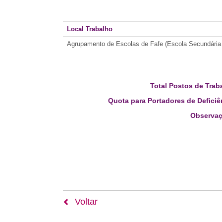
Local Trabalho
Agrupamento de Escolas de Fafe (Escola Secundária 
Total Postos de Trab
Quota para Portadores de Deficiê
Observaç
Voltar