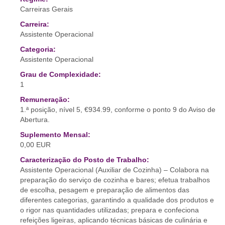
Carreiras Gerais
Carreira:
Assistente Operacional
Categoria:
Assistente Operacional
Grau de Complexidade:
1
Remuneração:
1.ª posição, nível 5, €934.99, conforme o ponto 9 do Aviso de
Abertura.
Suplemento Mensal:
0,00 EUR
Caracterização do Posto de Trabalho:
Assistente Operacional (Auxiliar de Cozinha) – Colabora na
preparação do serviço de cozinha e bares; efetua trabalhos
de escolha, pesagem e preparação de alimentos das
diferentes categorias, garantindo a qualidade dos produtos e
o rigor nas quantidades utilizadas; prepara e confeciona
refeições ligeiras, aplicando técnicas básicas de culinária e