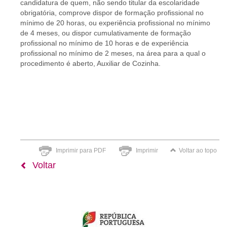
candidatura de quem, não sendo titular da escolaridade
obrigatória, comprove dispor de formação profissional no
mínimo de 20 horas, ou experiência profissional no mínimo
de 4 meses, ou dispor cumulativamente de formação
profissional no mínimo de 10 horas e de experiência
profissional no mínimo de 2 meses, na área para a qual o
procedimento é aberto, Auxiliar de Cozinha.
Imprimir para PDF
Imprimir
Voltar ao topo
Voltar