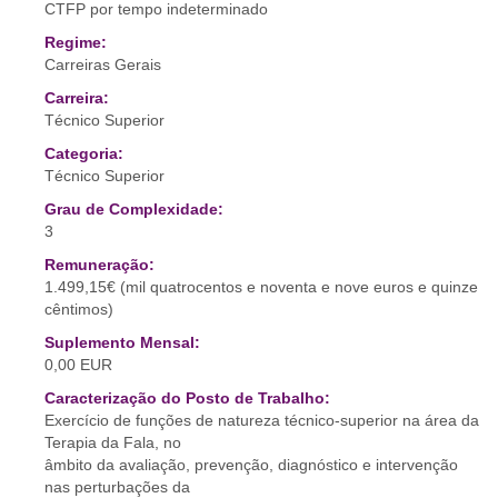
CTFP por tempo indeterminado
Regime:
Carreiras Gerais
Carreira:
Técnico Superior
Categoria:
Técnico Superior
Grau de Complexidade:
3
Remuneração:
1.499,15€ (mil quatrocentos e noventa e nove euros e quinze
cêntimos)
Suplemento Mensal:
0,00 EUR
Caracterização do Posto de Trabalho:
Exercício de funções de natureza técnico-superior na área da
Terapia da Fala, no
âmbito da avaliação, prevenção, diagnóstico e intervenção
nas perturbações da