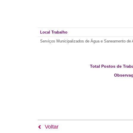
Local Trabalho
Serviços Municipalizados de Água e Saneamento de
Total Postos de Trab
Observaç
Voltar