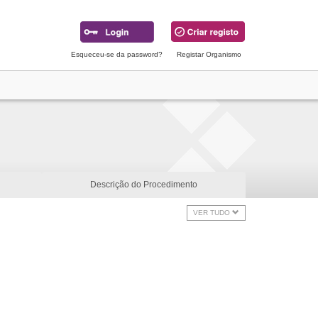
Esqueceu-se da password?
Registar Organismo
Descrição do Procedimento
VER TUDO